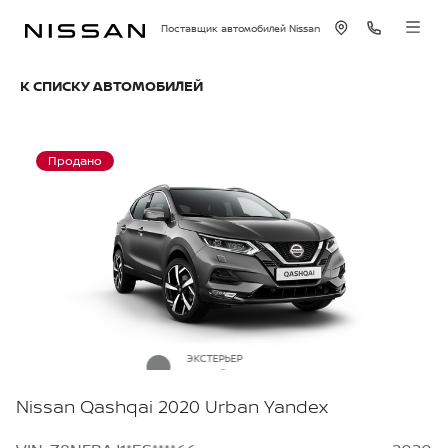
Поставщик автомобилей Nissan
К СПИСКУ АВТОМОБИЛЕЙ
Продано
ЭКСТЕРЬЕР
Серый металлик
Nissan Qashqai 2020 Urban Yandex