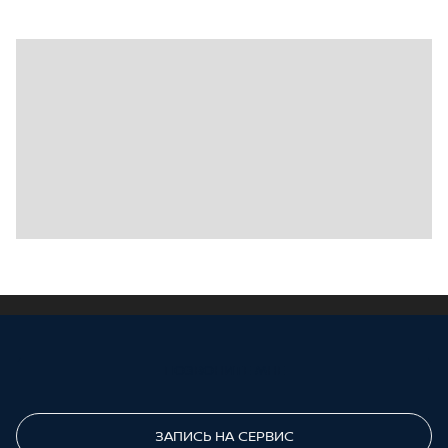
ПОЗВОНИТЕ МНЕ
ЗАПИСЬ НА СЕРВИС