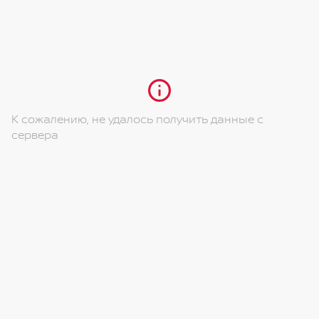
К сожалению, не удалось получить данные с
сервера