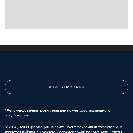
ПОЗВОНИТЕ МНЕ
ЗАПИСЬ НА СЕРВИС
¹ Рекомендованная розничная цена с учетом специального
предложения
© 2026, Вся информация на сайте носит рекламный характер и не
является публичной офертой, определяемой положениями статьи