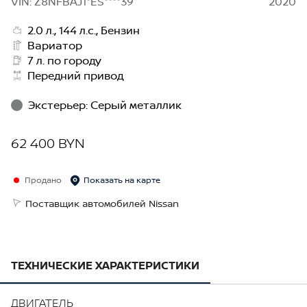
VIN: Z8NFBAJ1*ES****39
2020
2.0 л., 144 л.с., Бензин
Вариатор
7 л. по городу
Передний привод
Экстерьер
:
Серый металлик
62 400 BYN
Продано
Показать на карте
Поставщик автомобилей Nissan
ТЕХНИЧЕСКИЕ ХАРАКТЕРИСТИКИ
ДВИГАТЕЛЬ