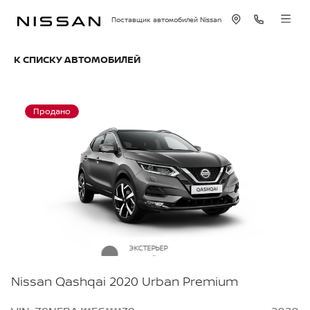
Поставщик автомобилей Nissan
К СПИСКУ АВТОМОБИЛЕЙ
Продано
ЭКСТЕРЬЕР
Серый металлик
Nissan Qashqai 2020 Urban Premium