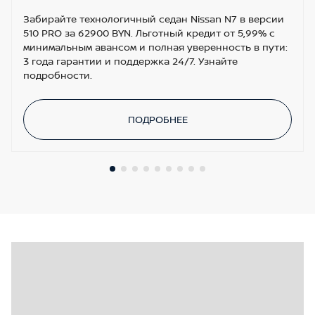
Забирайте технологичный седан Nissan N7 в версии
510 PRO за 62900 BYN. Льготный кредит от 5,99% с
минимальным авансом и полная уверенность в пути:
3 года гарантии и поддержка 24/7. Узнайте
подробности.
ПОДРОБНЕЕ