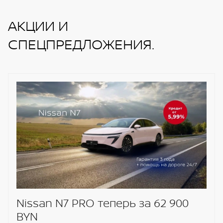
АКЦИИ И
СПЕЦПРЕДЛОЖЕНИЯ.
Nissan N7 PRO теперь за 62 900
BYN