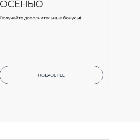
ОСЕНЬЮ
Получайте дополнительные бонусы!
ПОДРОБНЕЕ