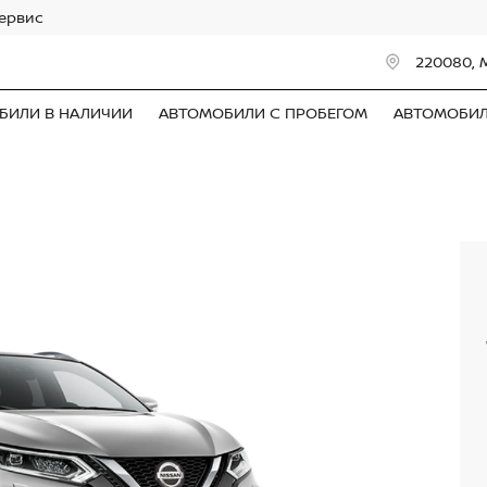
сервис
220080, 
БИЛИ В НАЛИЧИИ
АВТОМОБИЛИ С ПРОБЕГОМ
АВТОМОБИ