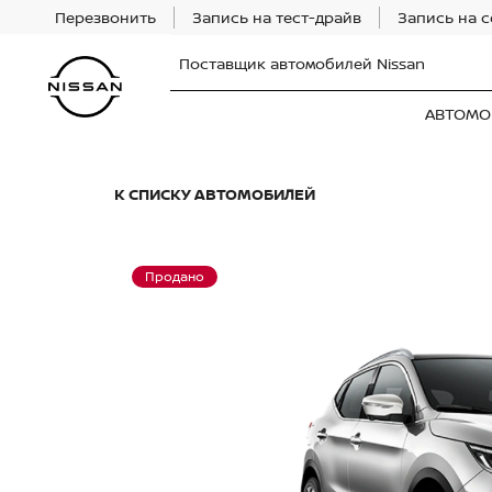
Перезвонить
Запись на тест-драйв
Запись на 
Поставщик автомобилей Nissan
АВТОМО
К СПИСКУ АВТОМОБИЛЕЙ
Продано