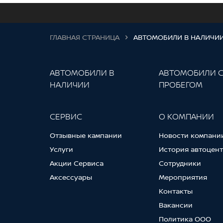
ГЛАВНАЯ СТРАНИЦА
АВТОМОБИЛИ В НАЛИЧИ
АВТОМОБИЛИ В
АВТОМОБИЛИ 
НАЛИЧИИ
ПРОБЕГОМ
СЕРВИС
О КОМПАНИИ
Отзывные кампании
Новости компани
Услуги
История автоцен
Акции Сервиса
Сотрудники
Аксессуары
Мероприятия
Контакты
Вакансии
Политика ООО