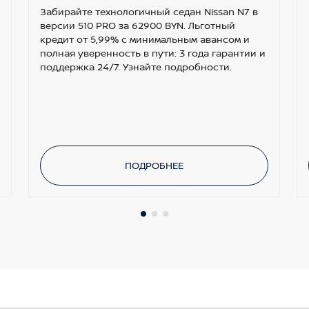
Забирайте технологичный седан Nissan N7 в
версии 510 PRO за 62900 BYN. Льготный
кредит от 5,99% с минимальным авансом и
полная уверенность в пути: 3 года гарантии и
поддержка 24/7. Узнайте подробности.
ПОДРОБНЕЕ