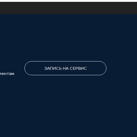
ПОЗВОНИТЕ МНЕ
ЗАПИСЬ НА СЕРВИС
иентам