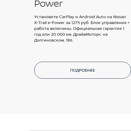
Power
Установите CarPlay и Android Auto на Nissan
X-Trail e-Power за 1275 руб. Блок управления +
работа включены. Официальная гарантия 1
год или 20 000 км. ДрайвМоторс на
Долгиновском, 186.
ПОДРОБНЕЕ