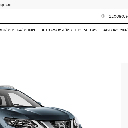
сервис
220080, 
БИЛИ В НАЛИЧИИ
АВТОМОБИЛИ С ПРОБЕГОМ
АВТОМОБИ