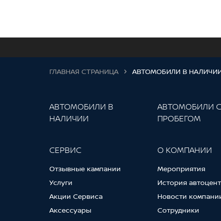
ГЛАВНАЯ СТРАНИЦА
АВТОМОБИЛИ В НАЛИЧИ
АВТОМОБИЛИ В
АВТОМОБИЛИ 
НАЛИЧИИ
ПРОБЕГОМ
СЕРВИС
О КОМПАНИИ
Отзывные кампании
Мероприятия
Услуги
История автоцен
Акции Сервиса
Новости компани
Аксессуары
Сотрудники