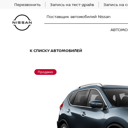
Перезвонить
Запись на тест-драйв
Запись на 
Поставщик автомобилей Nissan
АВТОМО
К СПИСКУ АВТОМОБИЛЕЙ
Продано