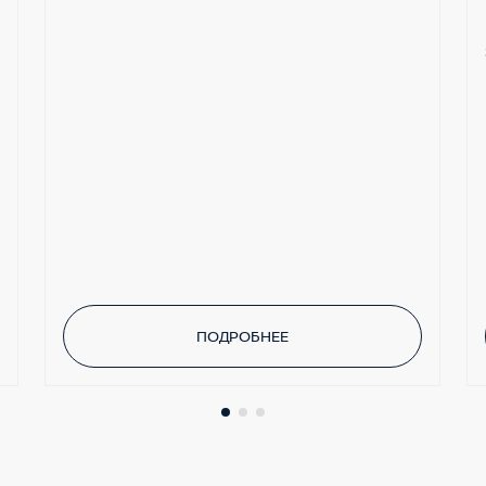
ПОДРОБНЕЕ