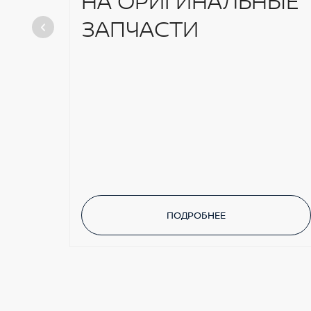
НА ОРИГИНАЛЬНЫЕ
ЗАПЧАСТИ
ПОДРОБНЕЕ