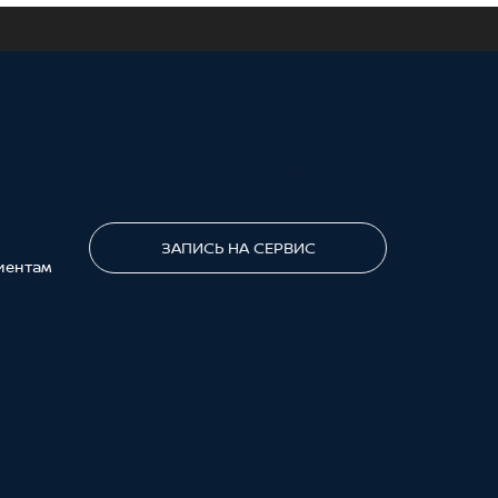
ПОЗВОНИТЕ МНЕ
ЗАПИСЬ НА СЕРВИС
иентам