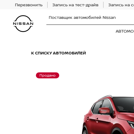
Перезвонить
Запись на тест-драйв
Запись на 
Поставщик автомобилей Nissan
АВТОМО
К СПИСКУ АВТОМОБИЛЕЙ
Продано