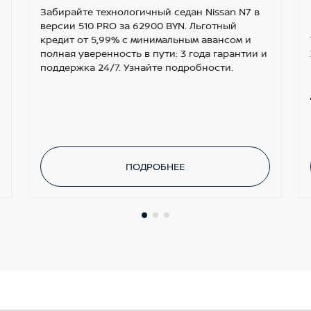
Забирайте технологичный седан Nissan N7 в
версии 510 PRO за 62900 BYN. Льготный
кредит от 5,99% с минимальным авансом и
полная уверенность в пути: 3 года гарантии и
поддержка 24/7. Узнайте подробности.
ПОДРОБНЕЕ