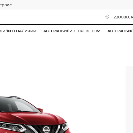
сервис
220080, 
БИЛИ В НАЛИЧИИ
АВТОМОБИЛИ С ПРОБЕГОМ
АВТОМОБИ