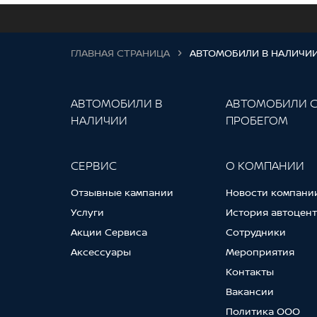
ГЛАВНАЯ СТРАНИЦА
АВТОМОБИЛИ В НАЛИЧИ
АВТОМОБИЛИ В
АВТОМОБИЛИ 
НАЛИЧИИ
ПРОБЕГОМ
СЕРВИС
О КОМПАНИИ
Отзывные кампании
Новости компани
Услуги
История автоцен
Акции Сервиса
Сотрудники
Аксессуары
Мероприятия
Контакты
Вакансии
Политика ООО