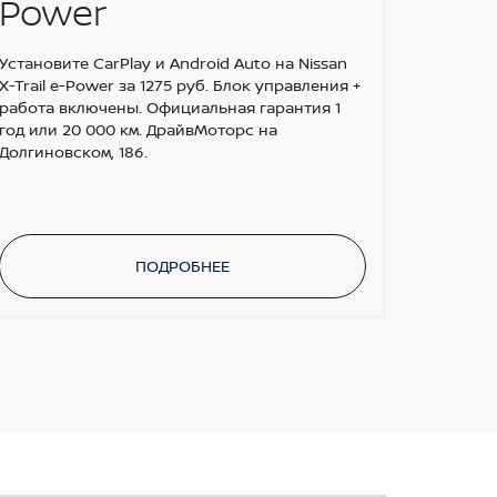
Power
Установите CarPlay и Android Auto на Nissan
X-Trail e-Power за 1275 руб. Блок управления +
работа включены. Официальная гарантия 1
год или 20 000 км. ДрайвМоторс на
Долгиновском, 186.
ПОДРОБНЕЕ