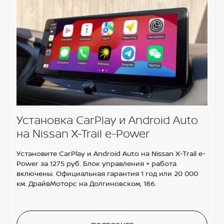
Установка CarPlay и Android Auto
на Nissan X-Trail e-Power
Установите CarPlay и Android Auto на Nissan X-Trail e-
Power за 1275 руб. Блок управления + работа
включены. Официальная гарантия 1 год или 20 000
км. ДрайвМоторс на Долгиновском, 186.