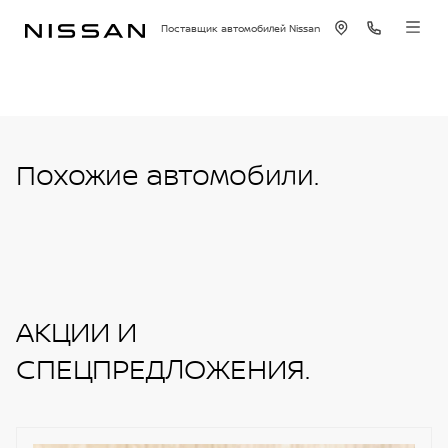
Поставщик автомобилей Nissan
Похожие автомобили.
АКЦИИ И
СПЕЦПРЕДЛОЖЕНИЯ.