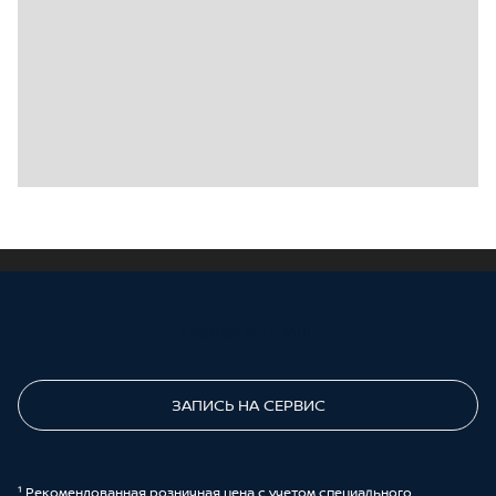
ПОЗВОНИТЕ МНЕ
ЗАПИСЬ НА СЕРВИС
¹ Рекомендованная розничная цена с учетом специального