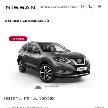
Поставщик автомобилей Nissan
К СПИСКУ АВТОМОБИЛЕЙ
Продано
ЭКСТЕРЬЕР
Серый металлик
Nissan X-Trail SE Yandex