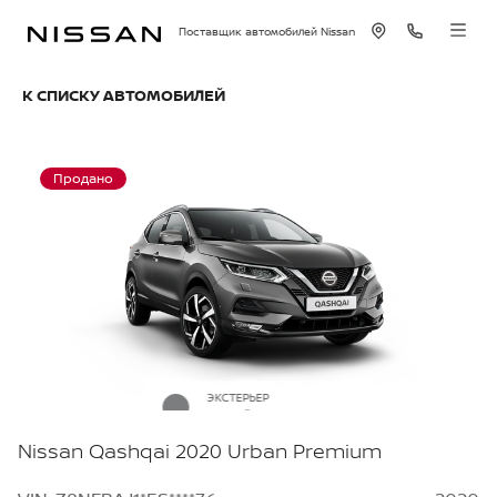
Поставщик автомобилей Nissan
К СПИСКУ АВТОМОБИЛЕЙ
Продано
ЭКСТЕРЬЕР
Серый металлик
Nissan Qashqai 2020 Urban Premium