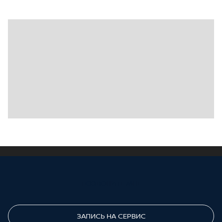
ПОЗВОНИТЕ МНЕ
ЗАПИСЬ НА СЕРВИС