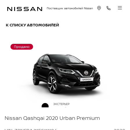
Поставщик автомобилей Nissan
К СПИСКУ АВТОМОБИЛЕЙ
Продано
ЭКСТЕРЬЕР
Черный металлик
Nissan Qashqai 2020 Urban Premium