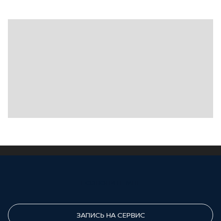
ПОЗВОНИТЕ МНЕ
ЗАПИСЬ НА СЕРВИС