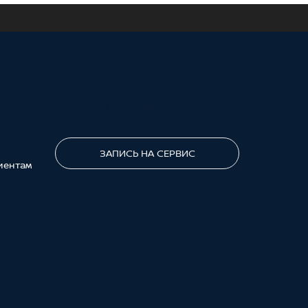
ПОЗВОНИТЕ МНЕ
ЗАПИСЬ НА СЕРВИС
иентам