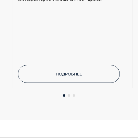
ПОДРОБНЕЕ