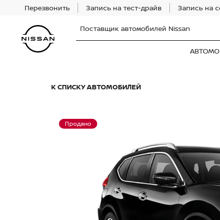
Перезвонить
Запись на тест-драйв
Запись на 
Поставщик автомобилей Nissan
АВТОМО
К СПИСКУ АВТОМОБИЛЕЙ
Продано