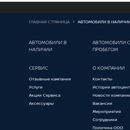
ГЛАВНАЯ СТРАНИЦА
АВТОМОБИЛИ В НАЛИЧИ
АВТОМОБИЛИ В
АВТОМОБИЛИ 
НАЛИЧИИ
ПРОБЕГОМ
СЕРВИС
О КОМПАНИИ
Отзывные кампании
Контакты
Услуги
История автоцен
Акции Сервиса
Новости компани
Аксессуары
Вакансии
Мероприятия
Сотрудники
Политика ООО