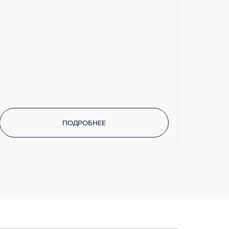
ПОДРОБНЕЕ