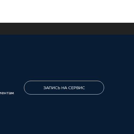
ПОЗВОНИТЕ МНЕ
ЗАПИСЬ НА СЕРВИС
иентам