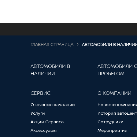
ГЛАВНАЯ СТРАНИЦА
АВТОМОБИЛИ В НАЛИЧИ
АВТОМОБИЛИ В
АВТОМОБИЛИ 
НАЛИЧИИ
ПРОБЕГОМ
СЕРВИС
О КОМПАНИИ
Отзывные кампании
Новости компани
Услуги
История автоцен
Акции Сервиса
Сотрудники
Аксессуары
Мероприятия