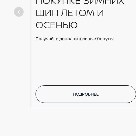
ПОКУПКЕ ЗИМНИХ
ШИН ЛЕТОМ И
ОСЕНЬЮ
Получайте дополнительные бонусы!
ПОДРОБНЕЕ