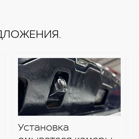
ДЛОЖЕНИЯ.
Установка