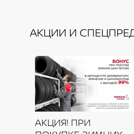
АКЦИИ И СПЕЦПРЕ
АКЦИЯ! ПРИ