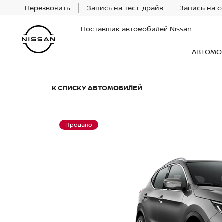
Перезвонить
Запись на тест-драйв
Запись на 
Поставщик автомобилей Nissan
АВТОМО
К СПИСКУ АВТОМОБИЛЕЙ
Продано