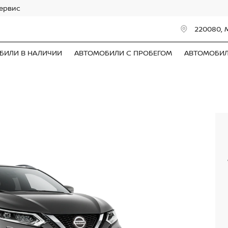
сервис
220080, 
БИЛИ В НАЛИЧИИ
АВТОМОБИЛИ С ПРОБЕГОМ
АВТОМОБИ