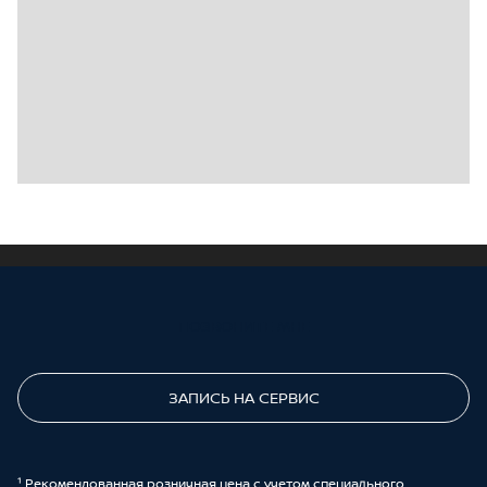
ПОЗВОНИТЕ МНЕ
ЗАПИСЬ НА СЕРВИС
¹ Рекомендованная розничная цена с учетом специального