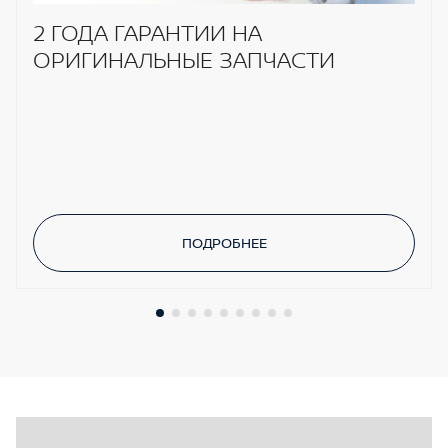
2 ГОДА ГАРАНТИИ НА
ОРИГИНАЛЬНЫЕ ЗАПЧАСТИ
ПОДРОБНЕЕ