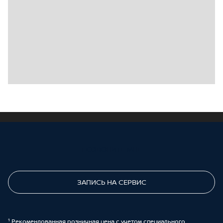
ПОЗВОНИТЕ МНЕ
ЗАПИСЬ НА СЕРВИС
¹ Рекомендованная розничная цена с учетом специального