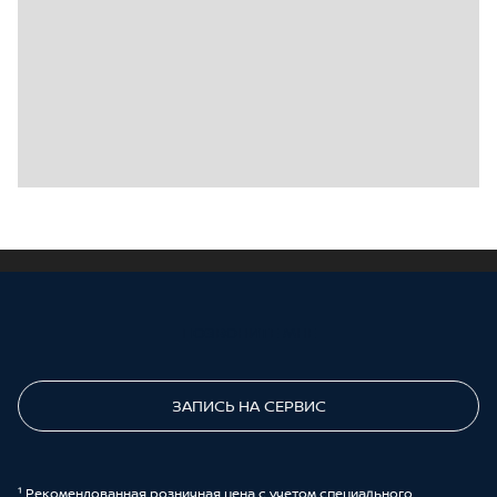
ПОЗВОНИТЕ МНЕ
ЗАПИСЬ НА СЕРВИС
¹ Рекомендованная розничная цена с учетом специального