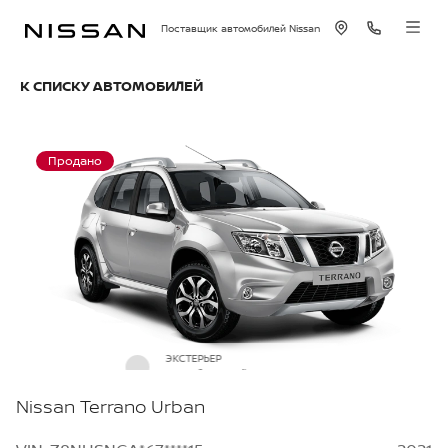
Поставщик автомобилей Nissan
К СПИСКУ АВТОМОБИЛЕЙ
Продано
ЭКСТЕРЬЕР
Серебристый металлик
Nissan Terrano Urban