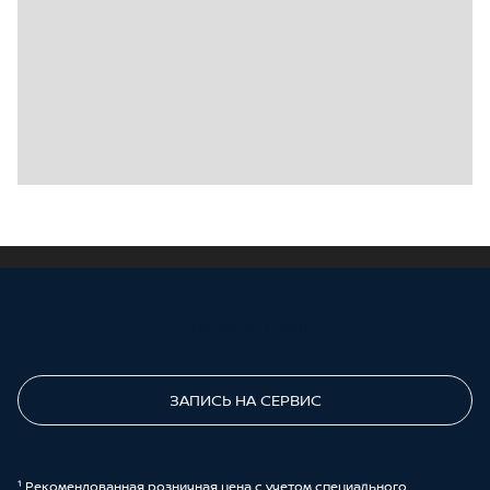
ПОЗВОНИТЕ МНЕ
ЗАПИСЬ НА СЕРВИС
¹ Рекомендованная розничная цена с учетом специального