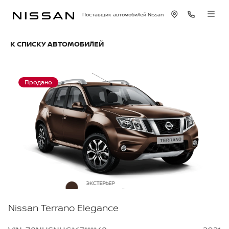
Поставщик автомобилей Nissan
К СПИСКУ АВТОМОБИЛЕЙ
Продано
ЭКСТЕРЬЕР
Коричневый металлик
Nissan Terrano Elegance