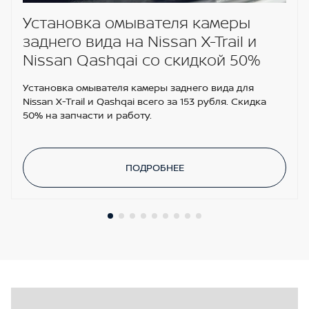
Установка омывателя камеры
заднего вида на Nissan X-Trail и
Nissan Qashqai со скидкой 50%
Установка омывателя камеры заднего вида для
Nissan X-Trail и Qashqai всего за 153 рубля. Скидка
50% на запчасти и работу.
ПОДРОБНЕЕ