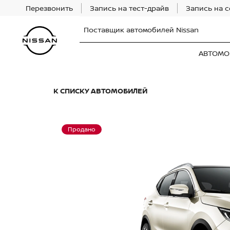
Перезвонить
Запись на тест-драйв
Запись на 
Поставщик автомобилей Nissan
АВТОМО
К СПИСКУ АВТОМОБИЛЕЙ
Продано