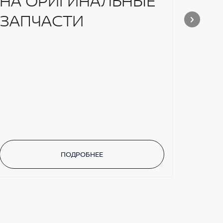
НА ОРИГИНАЛЬНЫЕ
ЗАПЧАСТИ
ПОДРОБНЕЕ