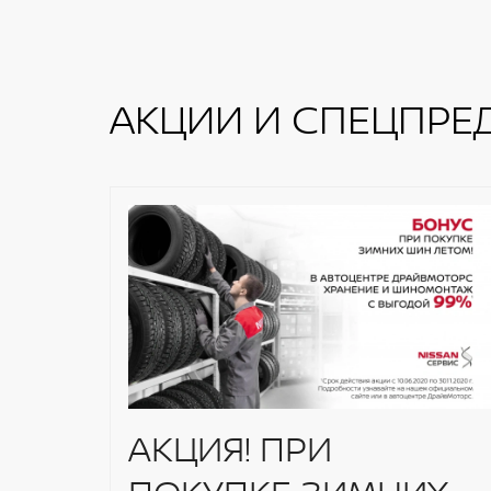
АКЦИИ И СПЕЦПРЕ
АКЦИЯ! ПРИ