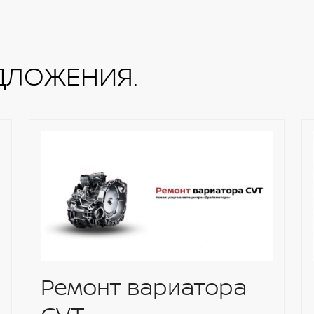
ДЛОЖЕНИЯ.
Ремонт вариатора