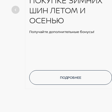
ПОКУПКЕ ЗИМНИХ
ШИН ЛЕТОМ И
ОСЕНЬЮ
Получайте дополнительные бонусы!
ПОДРОБНЕЕ