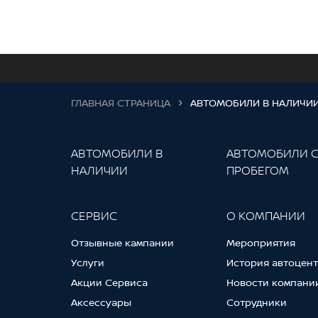
ГЛАВНАЯ СТРАНИЦА
АВТОМОБИЛИ В НАЛИЧИ
АВТОМОБИЛИ В
АВТОМОБИЛИ 
НАЛИЧИИ
ПРОБЕГОМ
СЕРВИС
О КОМПАНИИ
Отзывные кампании
Мероприятия
Услуги
История автоцен
Акции Сервиса
Новости компани
Аксессуары
Сотрудники