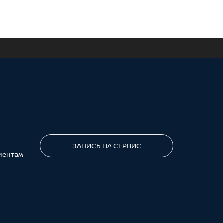
ПОЗВОНИТЕ МНЕ
ЗАПИСЬ НА СЕРВИС
иентам