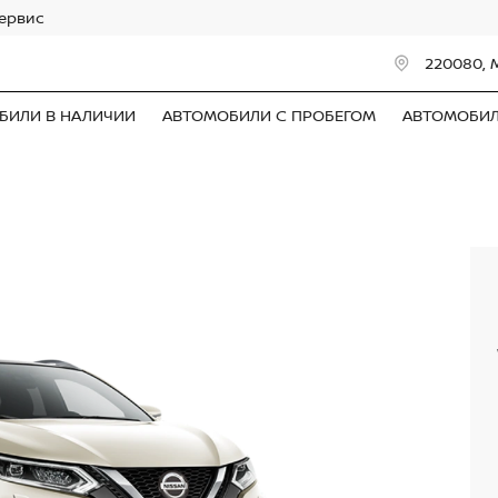
сервис
220080, 
БИЛИ В НАЛИЧИИ
АВТОМОБИЛИ С ПРОБЕГОМ
АВТОМОБИ