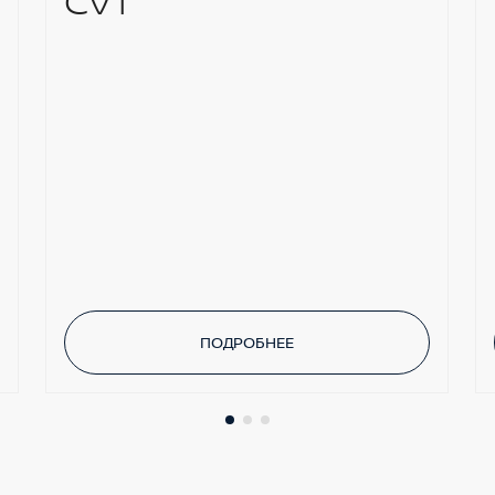
CVT
ПОДРОБНЕЕ