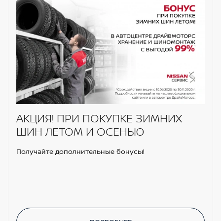
АКЦИЯ! ПРИ ПОКУПКЕ ЗИМНИХ
ШИН ЛЕТОМ И ОСЕНЬЮ
Получайте дополнительные бонусы!