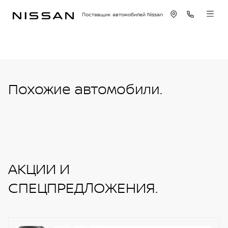
Поставщик автомобилей Nissan
Похожие автомобили.
АКЦИИ И
СПЕЦПРЕДЛОЖЕНИЯ.