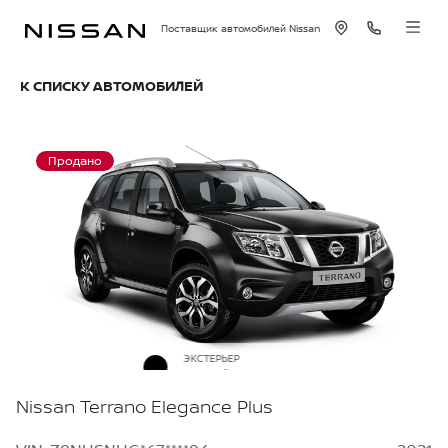
Поставщик автомобилей Nissan
К СПИСКУ АВТОМОБИЛЕЙ
Продано
ЭКСТЕРЬЕР
Черный металлик
Nissan Terrano Elegance Plus