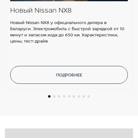
Регулировка сиденья водителя по высоте
Новый Nissan NX8
Новый Nissan NX8 у официального дилера в
Беларуси. Электромобиль с быстрой зарядкой от 10
минут и запасом хода до 650 км. Характеристики,
цены, тест-драйв.
ПОДРОБНЕЕ