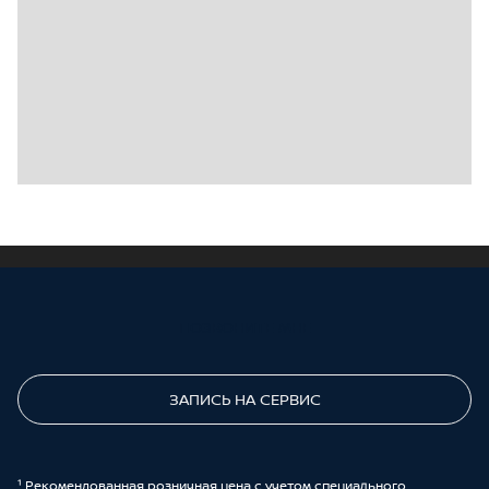
ПОЗВОНИТЕ МНЕ
ЗАПИСЬ НА СЕРВИС
¹ Рекомендованная розничная цена с учетом специального