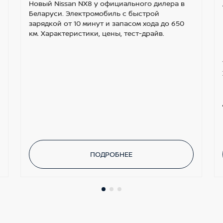
Новый Nissan NX8 у официального дилера в
Беларуси. Электромобиль с быстрой
зарядкой от 10 минут и запасом хода до 650
км. Характеристики, цены, тест-драйв.
ПОДРОБНЕЕ