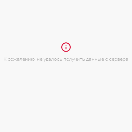
К сожалению, не удалось получить данные с сервера