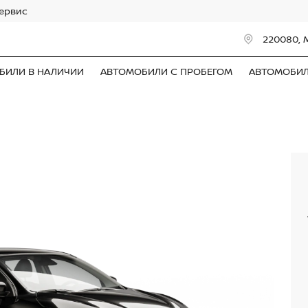
сервис
220080, 
БИЛИ В НАЛИЧИИ
АВТОМОБИЛИ С ПРОБЕГОМ
АВТОМОБИ