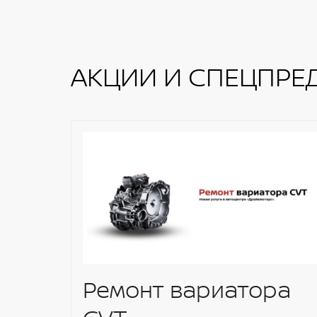
АКЦИИ И СПЕЦПРЕ
Ремонт вариатора