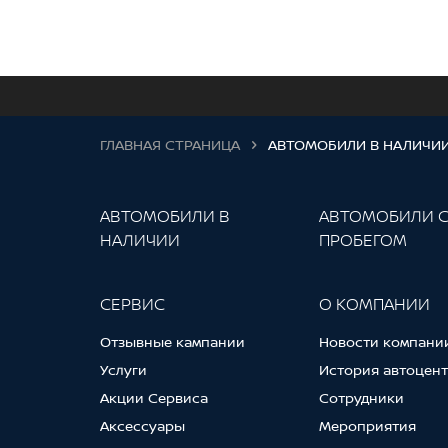
ГЛАВНАЯ СТРАНИЦА
АВТОМОБИЛИ В НАЛИЧИ
АВТОМОБИЛИ В
АВТОМОБИЛИ 
НАЛИЧИИ
ПРОБЕГОМ
СЕРВИС
О КОМПАНИИ
Отзывные кампании
Новости компани
Услуги
История автоцен
Акции Сервиса
Сотрудники
Аксессуары
Мероприятия