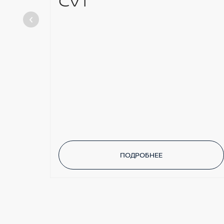
CVT
ПОДРОБНЕЕ