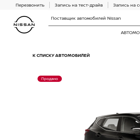
Перезвонить
Запись на тест-драйв
Запись на 
Поставщик автомобилей Nissan
АВТОМО
К СПИСКУ АВТОМОБИЛЕЙ
Продано