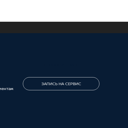
ПОЗВОНИТЕ МНЕ
ЗАПИСЬ НА СЕРВИС
иентам