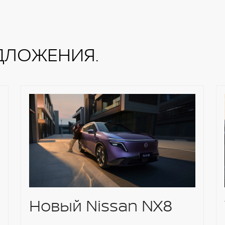
ДЛОЖЕНИЯ.
Новый Nissan NX8