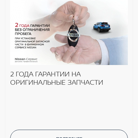
2 ГОДА ГАРАНТИИ НА
ОРИГИНАЛЬНЫЕ ЗАПЧАСТИ