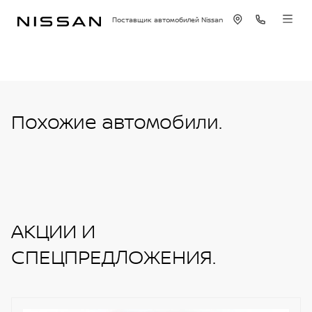
Поставщик автомобилей Nissan
Похожие автомобили.
АКЦИИ И
СПЕЦПРЕДЛОЖЕНИЯ.