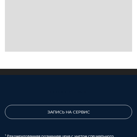
ПОЗВОНИТЕ МНЕ
ЗАПИСЬ НА СЕРВИС
¹ Рекомендованная розничная цена с учетом специального