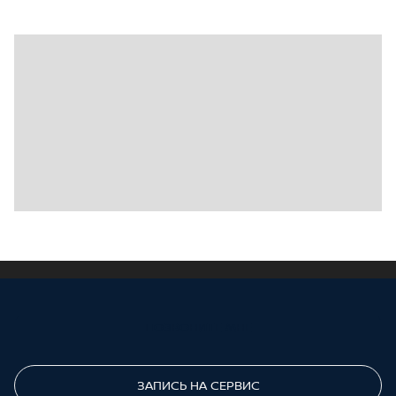
ПОЗВОНИТЕ МНЕ
ЗАПИСЬ НА СЕРВИС