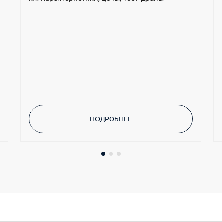
ПОДРОБНЕЕ