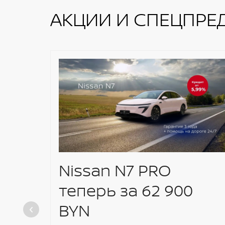
АКЦИИ И СПЕЦПРЕ
Nissan N7 PRO
теперь за 62 900
BYN