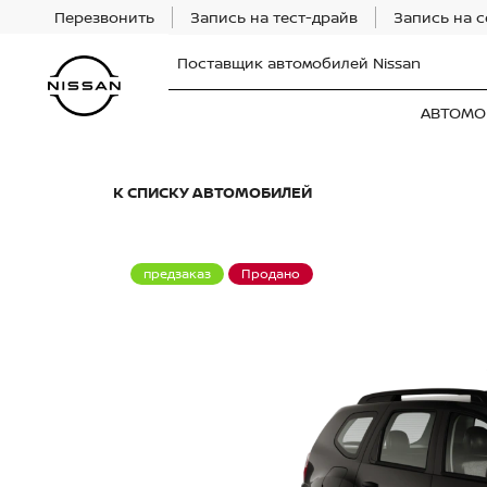
Перезвонить
Запись на тест-драйв
Запись на 
Поставщик автомобилей Nissan
АВТОМО
К СПИСКУ АВТОМОБИЛЕЙ
предзаказ
Продано