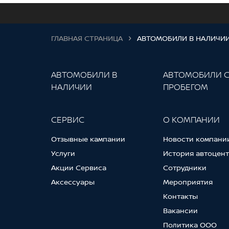
ГЛАВНАЯ СТРАНИЦА
АВТОМОБИЛИ В НАЛИЧИ
АВТОМОБИЛИ В
АВТОМОБИЛИ 
НАЛИЧИИ
ПРОБЕГОМ
СЕРВИС
О КОМПАНИИ
Отзывные кампании
Новости компани
Услуги
История автоцен
Акции Сервиса
Сотрудники
Аксессуары
Мероприятия
Контакты
Вакансии
Политика ООО