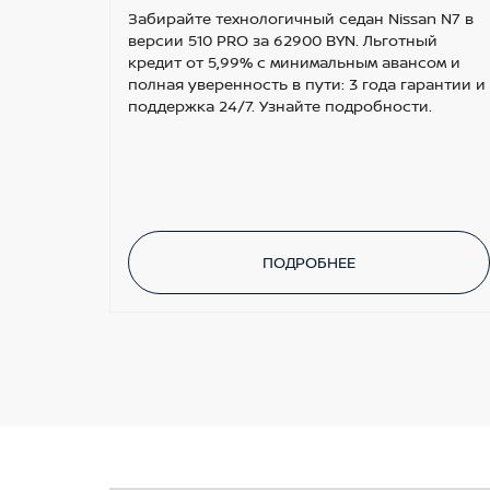
Забирайте технологичный седан Nissan N7 в
версии 510 PRO за 62900 BYN. Льготный
кредит от 5,99% с минимальным авансом и
полная уверенность в пути: 3 года гарантии и
поддержка 24/7. Узнайте подробности.
ПОДРОБНЕЕ