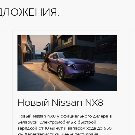
ДЛОЖЕНИЯ.
Новый Nissan NX8
Новый Nissan NX8 у официального дилера в
Беларуси. Электромобиль с быстрой
зарядкой от 10 минут и запасом хода до 650
км. Характеристики, цены, тест-драйв.