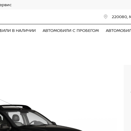
сервис
220080, 
БИЛИ В НАЛИЧИИ
АВТОМОБИЛИ С ПРОБЕГОМ
АВТОМОБИ