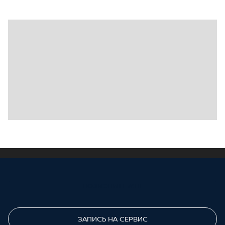
ПОЗВОНИТЕ МНЕ
ЗАПИСЬ НА СЕРВИС