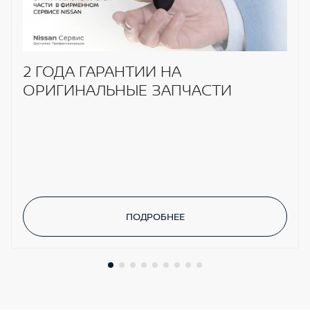
2 ГОДА ГАРАНТИИ НА
ОРИГИНАЛЬНЫЕ ЗАПЧАСТИ
ПОДРОБНЕЕ