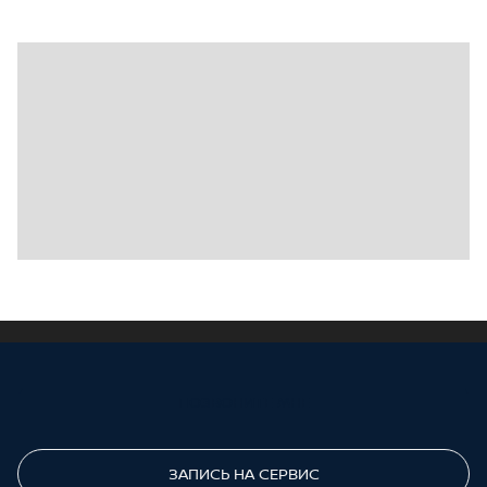
ПОЗВОНИТЕ МНЕ
ЗАПИСЬ НА СЕРВИС