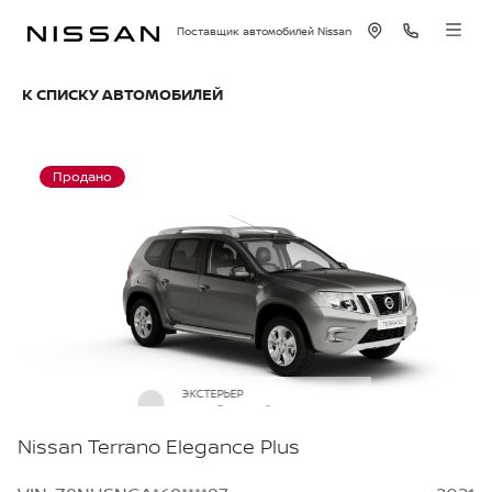
Поставщик автомобилей Nissan
К СПИСКУ АВТОМОБИЛЕЙ
Продано
ЭКСТЕРЬЕР
Серебристый металлик
Nissan Terrano Elegance Plus