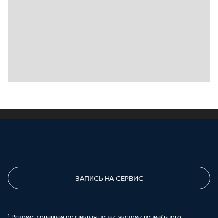
ПОЗВОНИТЕ МНЕ
ЗАПИСЬ НА СЕРВИС
¹ Рекомендованная розничная цена с учетом специального