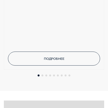
Задние датчики парковки
ПОДРОБНЕЕ