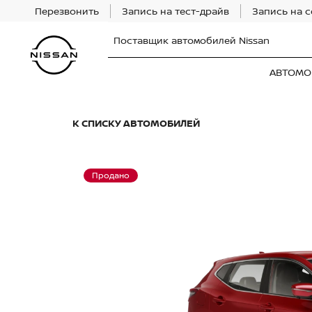
Перезвонить
Запись на тест-драйв
Запись на 
Поставщик автомобилей Nissan
АВТОМО
К СПИСКУ АВТОМОБИЛЕЙ
Продано