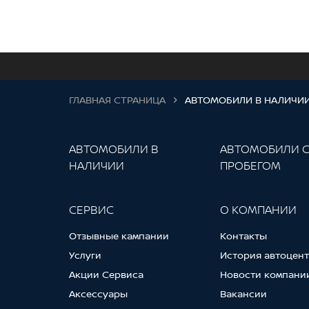
ГЛАВНАЯ СТРАНИЦА
АВТОМОБИЛИ В НАЛИЧИ
АВТОМОБИЛИ В
АВТОМОБИЛИ 
НАЛИЧИИ
ПРОБЕГОМ
СЕРВИС
О КОМПАНИИ
Отзывные кампании
Контакты
Услуги
История автоцен
Акции Сервиса
Новости компани
Аксессуары
Вакансии