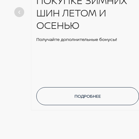
ПОКУПКЕ ЗИМНИХ
ШИН ЛЕТОМ И
ОСЕНЬЮ
Получайте дополнительные бонусы!
ПОДРОБНЕЕ