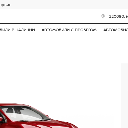
сервис
220080, 
БИЛИ В НАЛИЧИИ
АВТОМОБИЛИ С ПРОБЕГОМ
АВТОМОБИ