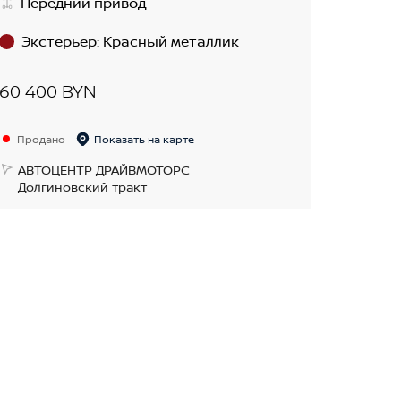
Передний привод
Экстерьер
:
Красный металлик
60 400 BYN
Продано
Показать на карте
АВТОЦЕНТР ДРАЙВМОТОРС
Долгиновский тракт