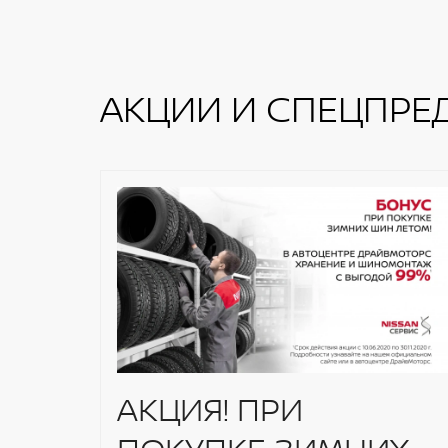
АКЦИИ И СПЕЦПРЕ
АКЦИЯ! ПРИ