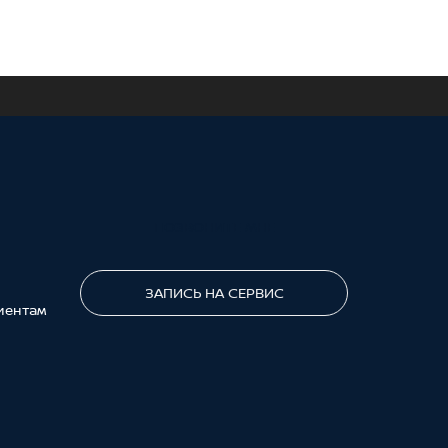
ПОЗВОНИТЕ МНЕ
ЗАПИСЬ НА СЕРВИС
иентам