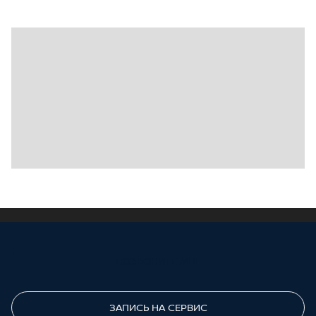
ПОЗВОНИТЕ МНЕ
ЗАПИСЬ НА СЕРВИС