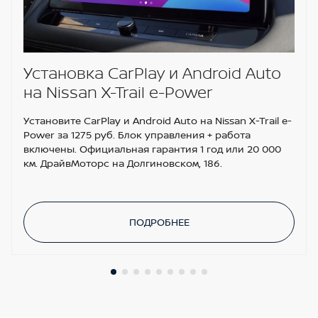
(AVM)
Установка CarPlay и Android Auto
на Nissan X-Trail e-Power
Установите CarPlay и Android Auto на Nissan X-Trail e-
Power за 1275 руб. Блок управления + работа
включены. Официальная гарантия 1 год или 20 000
км. ДрайвМоторс на Долгиновском, 186.
ПОДРОБНЕЕ