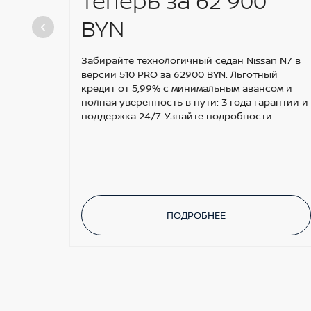
теперь за 62 900
BYN
Забирайте технологичный седан Nissan N7 в
версии 510 PRO за 62900 BYN. Льготный
кредит от 5,99% с минимальным авансом и
полная уверенность в пути: 3 года гарантии и
поддержка 24/7. Узнайте подробности.
ПОДРОБНЕЕ