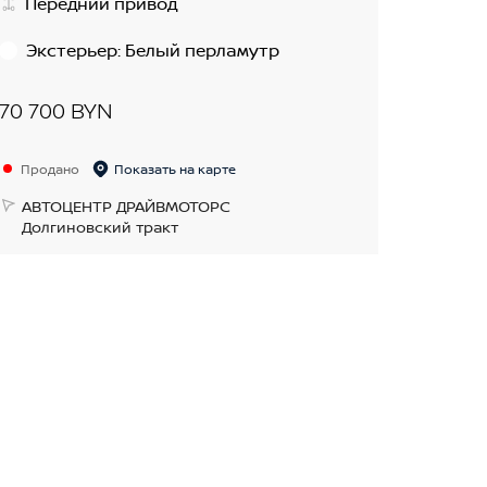
Передний привод
Экстерьер
:
Белый перламутр
70 700 BYN
Продано
Показать на карте
АВТОЦЕНТР ДРАЙВМОТОРС
Долгиновский тракт