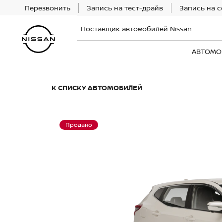
Перезвонить
Запись на тест-драйв
Запись на 
Поставщик автомобилей Nissan
АВТОМО
К СПИСКУ АВТОМОБИЛЕЙ
Продано