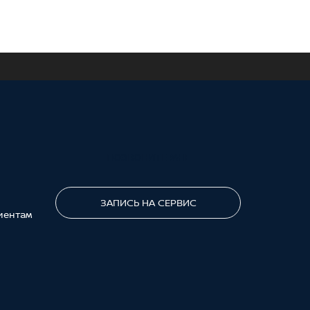
ПОЗВОНИТЕ МНЕ
ЗАПИСЬ НА СЕРВИС
иентам