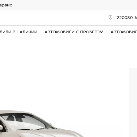
сервис
220080, 
БИЛИ В НАЛИЧИИ
АВТОМОБИЛИ С ПРОБЕГОМ
АВТОМОБИ