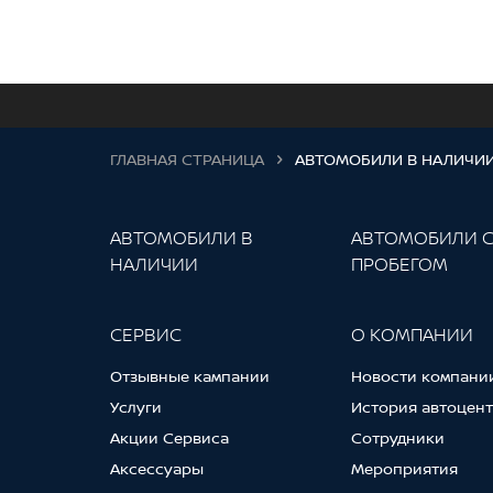
ГЛАВНАЯ СТРАНИЦА
АВТОМОБИЛИ В НАЛИЧИ
АВТОМОБИЛИ В
АВТОМОБИЛИ 
НАЛИЧИИ
ПРОБЕГОМ
СЕРВИС
О КОМПАНИИ
Отзывные кампании
Новости компани
Услуги
История автоцен
Акции Сервиса
Сотрудники
Аксессуары
Мероприятия