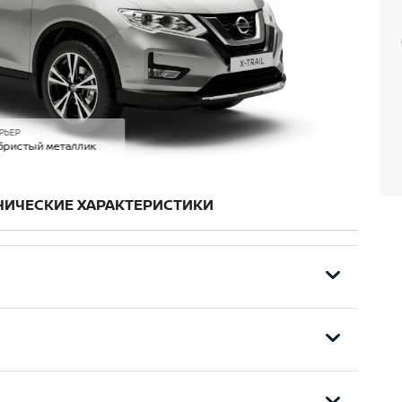
РЬЕР
бристый металлик
НИЧЕСКИЕ ХАРАКТЕРИСТИКИ
ек