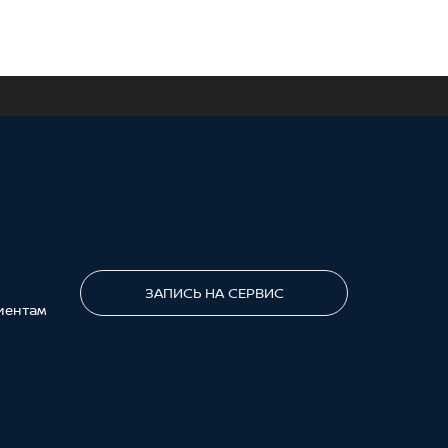
ПОЗВОНИТЕ МНЕ
ЗАПИСЬ НА СЕРВИС
иентам