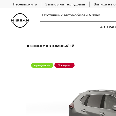
Перезвонить
Запись на тест-драйв
Запись на 
Поставщик автомобилей Nissan
АВТОМО
К СПИСКУ АВТОМОБИЛЕЙ
предзаказ
Продано