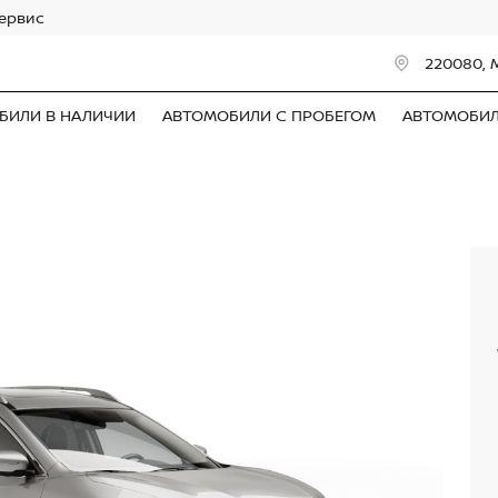
сервис
220080, 
БИЛИ В НАЛИЧИИ
АВТОМОБИЛИ С ПРОБЕГОМ
АВТОМОБИ