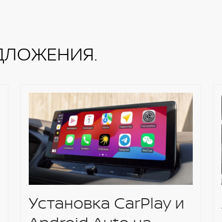
ДЛОЖЕНИЯ.
Установка CarPlay и