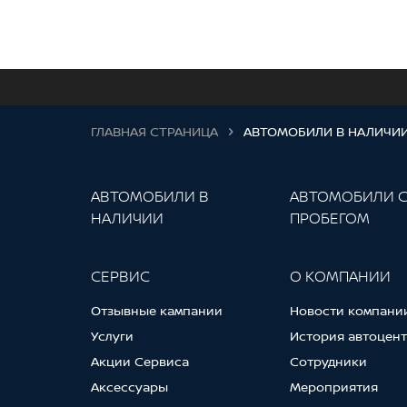
ГЛАВНАЯ СТРАНИЦА
АВТОМОБИЛИ В НАЛИЧИ
АВТОМОБИЛИ В
АВТОМОБИЛИ 
НАЛИЧИИ
ПРОБЕГОМ
СЕРВИС
О КОМПАНИИ
Отзывные кампании
Новости компани
Услуги
История автоцен
Акции Сервиса
Сотрудники
Аксессуары
Мероприятия