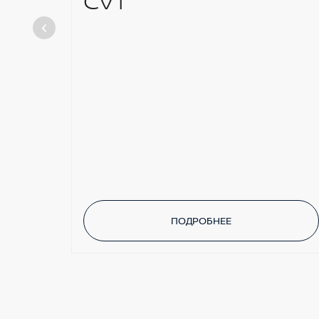
CVT
ПОДРОБНЕЕ