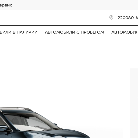
сервис
220080, 
БИЛИ В НАЛИЧИИ
АВТОМОБИЛИ С ПРОБЕГОМ
АВТОМОБИ