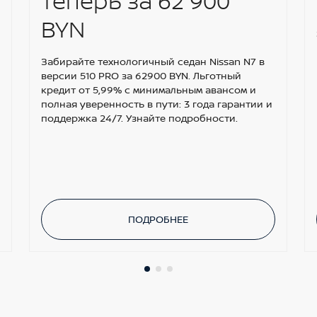
теперь за 62 900
BYN
Забирайте технологичный седан Nissan N7 в
версии 510 PRO за 62900 BYN. Льготный
кредит от 5,99% с минимальным авансом и
полная уверенность в пути: 3 года гарантии и
поддержка 24/7. Узнайте подробности.
ПОДРОБНЕЕ