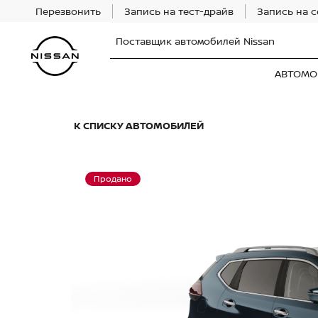
Перезвонить
Запись на тест-драйв
Запись на 
Поставщик автомобилей Nissan
АВТОМО
К СПИСКУ АВТОМОБИЛЕЙ
Продано