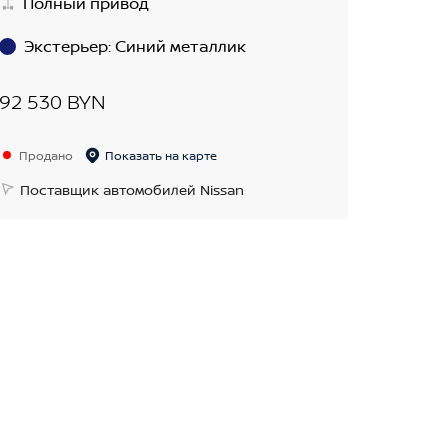
Полный привод
Экстерьер
:
Синий металлик
92 530 BYN
Продано
Показать на карте
Поставщик автомобилей Nissan