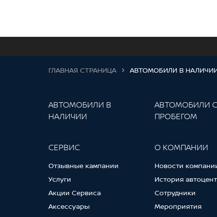
ГЛАВНАЯ СТРАНИЦА
АВТОМОБИЛИ В НАЛИЧИ
АВТОМОБИЛИ В
АВТОМОБИЛИ 
НАЛИЧИИ
ПРОБЕГОМ
СЕРВИС
О КОМПАНИИ
Отзывные кампании
Новости компани
Услуги
История автоцен
Акции Сервиса
Сотрудники
Аксессуары
Мероприятия