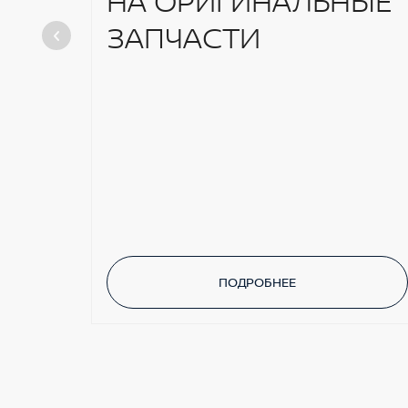
НА ОРИГИНАЛЬНЫЕ
ЗАПЧАСТИ
ПОДРОБНЕЕ