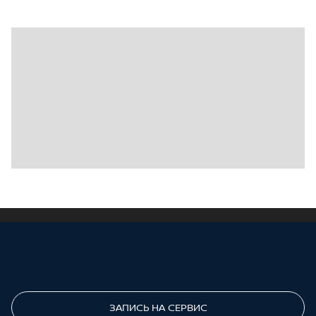
ПОЗВОНИТЕ МНЕ
ЗАПИСЬ НА СЕРВИС