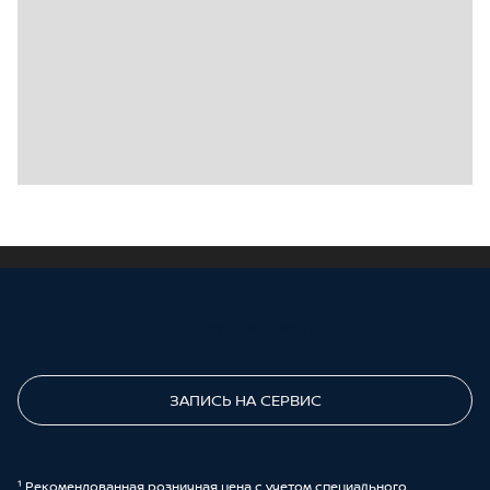
ПОЗВОНИТЕ МНЕ
ЗАПИСЬ НА СЕРВИС
¹ Рекомендованная розничная цена с учетом специального