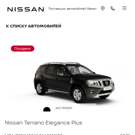
Поставщик автомобилей Nissan
К СПИСКУ АВТОМОБИЛЕЙ
Продано
ЭКСТЕРЬЕР
Черный металлик
Nissan Terrano Elegance Plus