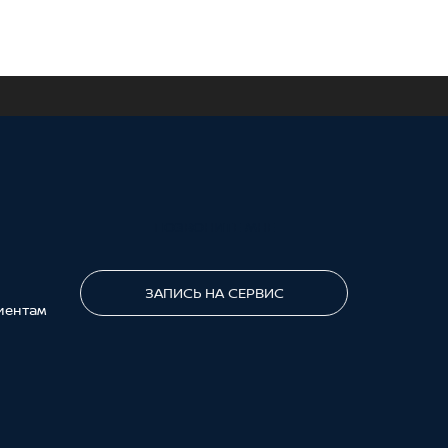
ПОЗВОНИТЕ МНЕ
ЗАПИСЬ НА СЕРВИС
иентам