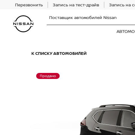
Перезвонить
Запись на тест-драйв
Запись на 
Поставщик автомобилей Nissan
АВТОМО
К СПИСКУ АВТОМОБИЛЕЙ
Продано