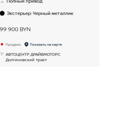
Полный привод
Экстерьер
:
Черный металлик
99 900 BYN
Продано
Показать на карте
АВТОЦЕНТР ДРАЙВМОТОРС
Долгиновский тракт