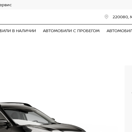
сервис
220080, 
БИЛИ В НАЛИЧИИ
АВТОМОБИЛИ С ПРОБЕГОМ
АВТОМОБИ