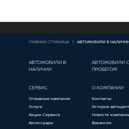
ГЛАВНАЯ СТРАНИЦА
АВТОМОБИЛИ В НАЛИЧИ
АВТОМОБИЛИ В
АВТОМОБИЛИ 
НАЛИЧИИ
ПРОБЕГОМ
СЕРВИС
О КОМПАНИИ
Отзывные кампании
Контакты
Услуги
История автоцен
Акции Сервиса
Новости компани
Аксессуары
Вакансии