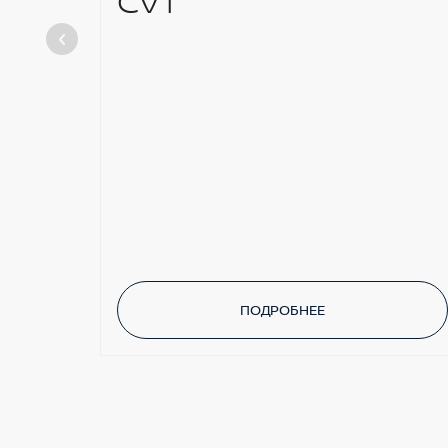
CVT
ПОДРОБНЕЕ