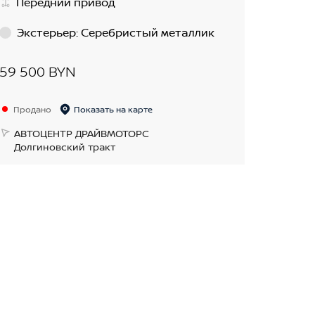
Передний привод
Экстерьер
:
Серебристый металлик
59 500 BYN
Продано
Показать на карте
АВТОЦЕНТР ДРАЙВМОТОРС
Долгиновский тракт