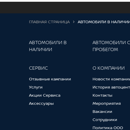
ГЛАВНАЯ СТРАНИЦА
АВТОМОБИЛИ В НАЛИЧИ
АВТОМОБИЛИ В
АВТОМОБИЛИ 
НАЛИЧИИ
ПРОБЕГОМ
СЕРВИС
О КОМПАНИИ
Отзывные кампании
Новости компани
Услуги
История автоцен
Акции Сервиса
Контакты
Аксессуары
Мероприятия
Вакансии
Сотрудники
Политика ООО