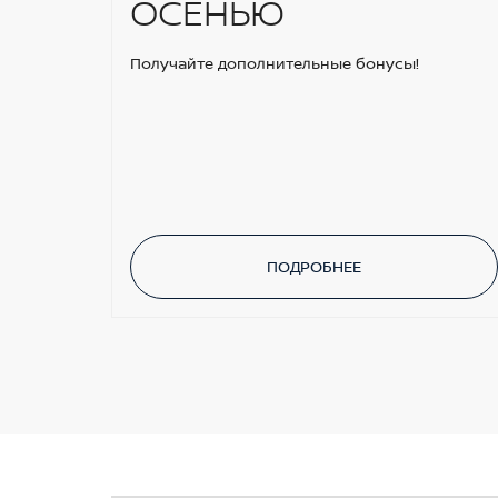
ОСЕНЬЮ
Получайте дополнительные бонусы!
ПОДРОБНЕЕ