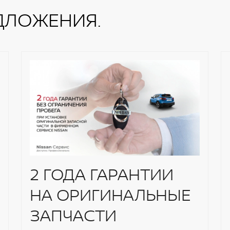
ников
ДЛОЖЕНИЯ.
2 ГОДА ГАРАНТИИ
НА ОРИГИНАЛЬНЫЕ
ЗАПЧАСТИ