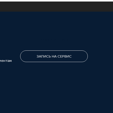
ПОЗВОНИТЕ МНЕ
ЗАПИСЬ НА СЕРВИС
иентам