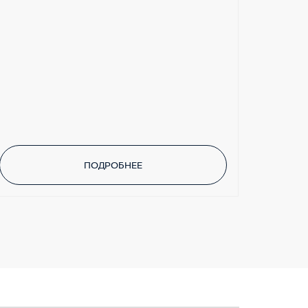
ПОДРОБНЕЕ