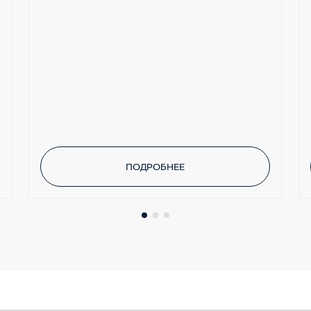
ПОДРОБНЕЕ