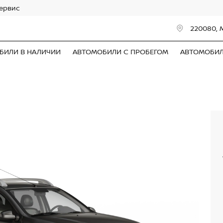
сервис
220080, 
БИЛИ В НАЛИЧИИ
АВТОМОБИЛИ С ПРОБЕГОМ
АВТОМОБИ