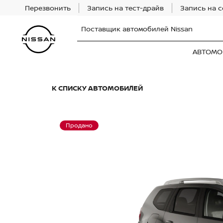
Перезвонить
Запись на тест-драйв
Запись на 
Поставщик автомобилей Nissan
АВТОМО
К СПИСКУ АВТОМОБИЛЕЙ
Продано