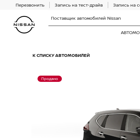
Перезвонить
Запись на тест-драйв
Запись на 
Поставщик автомобилей Nissan
АВТОМО
К СПИСКУ АВТОМОБИЛЕЙ
Продано