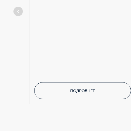
ПОДРОБНЕЕ