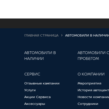
ГЛАВНАЯ СТРАНИЦА
АВТОМОБИЛИ В НАЛИЧИ
АВТОМОБИЛИ В
АВТОМОБИЛИ 
НАЛИЧИИ
ПРОБЕГОМ
СЕРВИС
О КОМПАНИИ
Отзывные кампании
Мероприятия
Услуги
История автоцен
Акции Сервиса
Новости компани
Аксессуары
Сотрудники