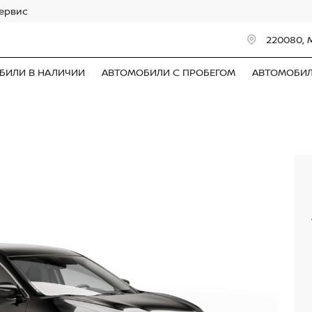
сервис
220080, 
БИЛИ В НАЛИЧИИ
АВТОМОБИЛИ С ПРОБЕГОМ
АВТОМОБИ