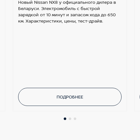
Новый Nissan NX8 у официального дилера в
Беларуси. Электромобиль с быстрой
зарядкой от 10 минут и запасом хода до 650
км. Характеристики, цены, тест-драйв.
ПОДРОБНЕЕ