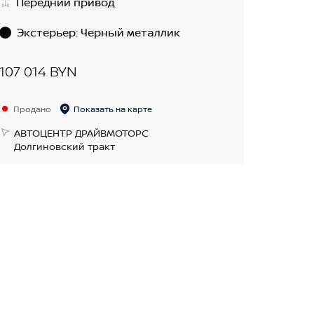
Передний привод
Экстерьер
:
Черный металлик
107 014 BYN
Продано
Показать на карте
АВТОЦЕНТР ДРАЙВМОТОРС
Долгиновский тракт