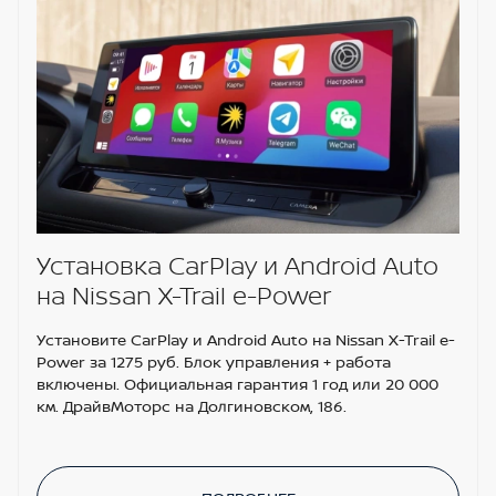
Установка CarPlay и Android Auto
на Nissan X-Trail e-Power
Установите CarPlay и Android Auto на Nissan X-Trail e-
Power за 1275 руб. Блок управления + работа
включены. Официальная гарантия 1 год или 20 000
км. ДрайвМоторс на Долгиновском, 186.