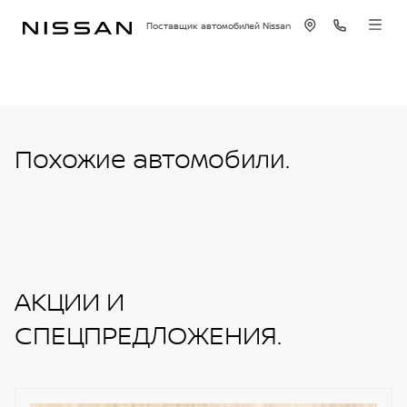
Поставщик автомобилей Nissan
Похожие автомобили.
АКЦИИ И
СПЕЦПРЕДЛОЖЕНИЯ.