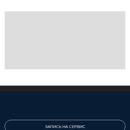
ПОЗВОНИТЕ МНЕ
ЗАПИСЬ НА СЕРВИС