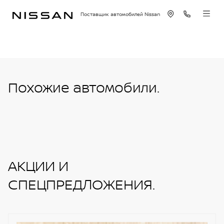
Поставщик автомобилей Nissan
Похожие автомобили.
АКЦИИ И
СПЕЦПРЕДЛОЖЕНИЯ.