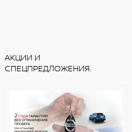
Стальная защита картера
Автоматическое складывание зеркал
АКЦИИ И
СПЕЦПРЕДЛОЖЕНИЯ.