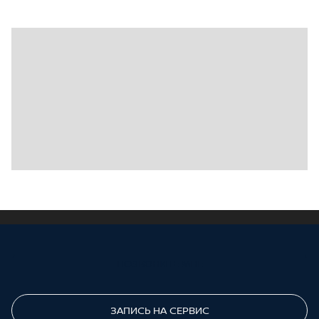
ПОЗВОНИТЕ МНЕ
ЗАПИСЬ НА СЕРВИС