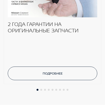
2 ГОДА ГАРАНТИИ НА
ОРИГИНАЛЬНЫЕ ЗАПЧАСТИ
ПОДРОБНЕЕ