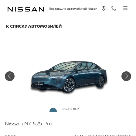
Поставщик автомобилей Nissan
К СПИСКУ АВТОМОБИЛЕЙ
ЭКСТЕРЬЕР
Аквамарин
Nissan N7 625 Pro