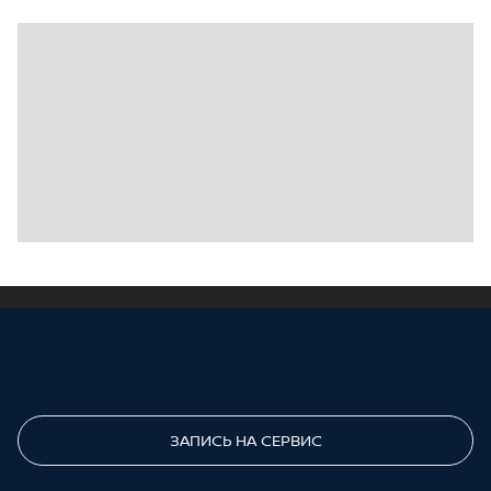
ПОЗВОНИТЕ МНЕ
ЗАПИСЬ НА СЕРВИС