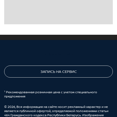
ПОЗВОНИТЕ МНЕ
ЗАПИСЬ НА СЕРВИС
¹ Рекомендованная розничная цена с учетом специального
предложения
© 2026, Вся информация на сайте носит рекламный характер и не
является публичной офертой, определяемой положениями статьи
464 Гражданского кодекса Республики Беларусь. Изображения