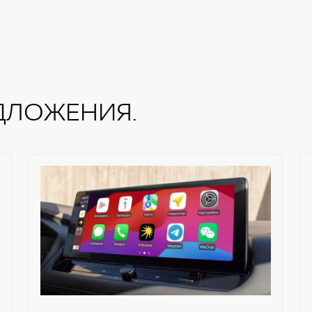
ДЛОЖЕНИЯ.