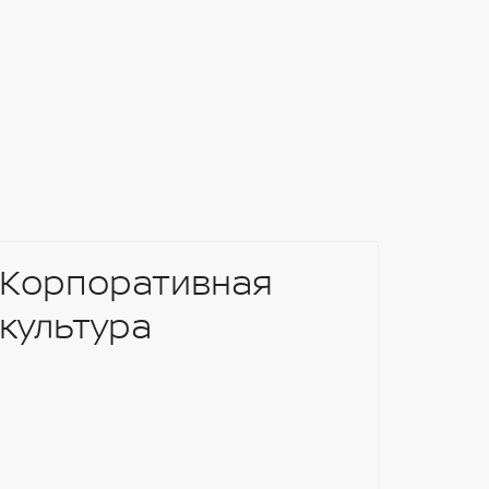
Корпоративная
культура