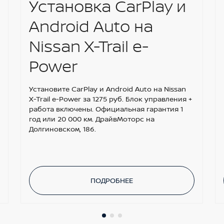
Установка CarPlay и
Android Auto на
Nissan X-Trail e-
Power
Установите CarPlay и Android Auto на Nissan
X-Trail e-Power за 1275 руб. Блок управления +
работа включены. Официальная гарантия 1
год или 20 000 км. ДрайвМоторс на
Долгиновском, 186.
ПОДРОБНЕЕ