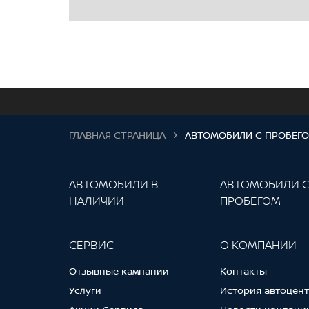
ГЛАВНАЯ СТРАНИЦА
АВТОМОБИЛИ С ПРОБЕГ
АВТОМОБИЛИ В
АВТОМОБИЛИ 
НАЛИЧИИ
ПРОБЕГОМ
СЕРВИС
О КОМПАНИИ
Отзывные кампании
Контакты
Услуги
История автоцен