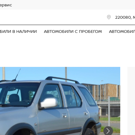
сервис
220080, 
БИЛИ В НАЛИЧИИ
АВТОМОБИЛИ С ПРОБЕГОМ
АВТОМОБИ