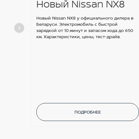
Новый Nissan NX8
Новый Nissan NX8 у официального дилера в
Беларуси. Электромобиль с быстрой
зарядкой от 10 минут и запасом хода до 650
км. Характеристики, цены, тест-драйв.
ПОДРОБНЕЕ