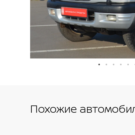
Похожие автомобил