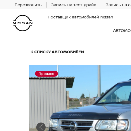
Перезвонить
Запись на тест-драйв
Запись на 
Поставщик автомобилей Nissan
АВТОМО
К СПИСКУ АВТОМОБИЛЕЙ
Продано