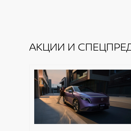
АКЦИИ И СПЕЦПРЕ