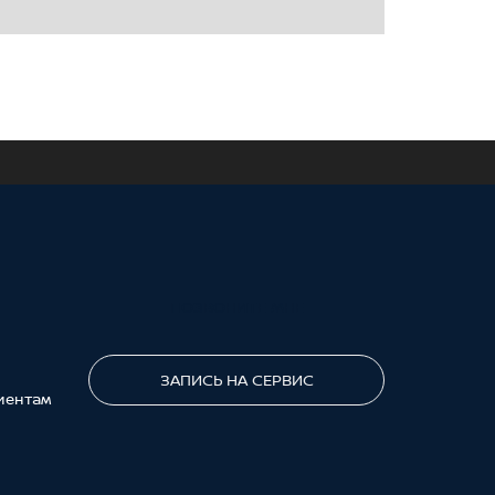
ПОЗВОНИТЕ МНЕ
ЗАПИСЬ НА СЕРВИС
иентам