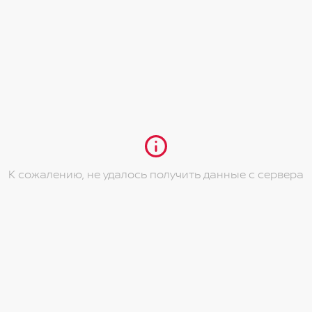
К сожалению, не удалось получить данные с сервера