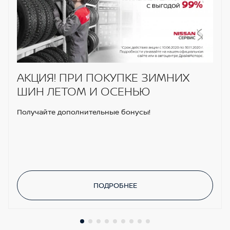
АКЦИЯ! ПРИ ПОКУПКЕ ЗИМНИХ
ШИН ЛЕТОМ И ОСЕНЬЮ
Получайте дополнительные бонусы!
ПОДРОБНЕЕ