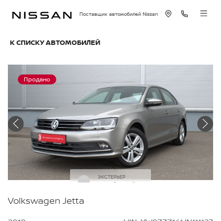
Поставщик автомобилей Nissan
К СПИСКУ АВТОМОБИЛЕЙ
Продано
ЭКСТЕРЬЕР
Серебряный
Volkswagen Jetta