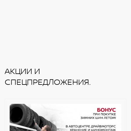
АКЦИИ И
СПЕЦПРЕДЛОЖЕНИЯ.