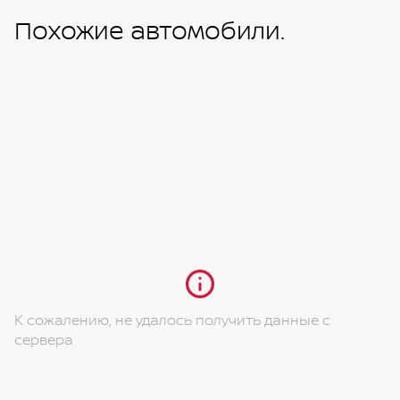
Похожие автомобили.
К сожалению, не удалось получить данные с
сервера