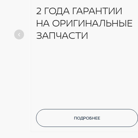
2 ГОДА ГАРАНТИИ
НА ОРИГИНАЛЬНЫЕ
ЗАПЧАСТИ
ПОДРОБНЕЕ