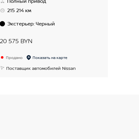
Полный привод
215 214 км
Экстерьер
:
Черный
20 575 BYN
Продано
Показать на карте
Поставщик автомобилей Nissan