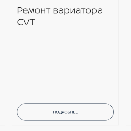
Ремонт вариатора
CVT
ПОДРОБНЕЕ