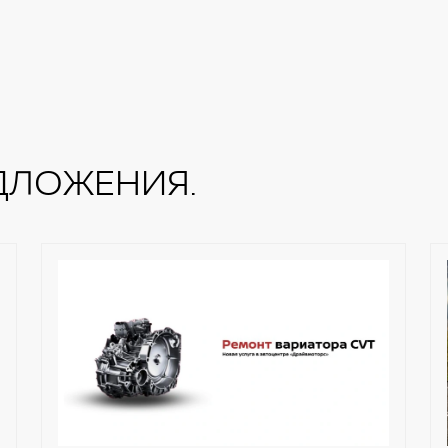
ДЛОЖЕНИЯ.