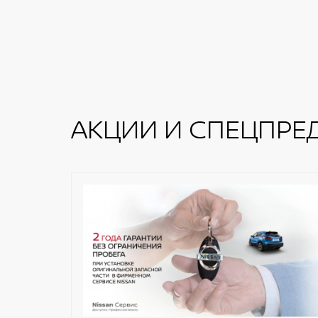
АКЦИИ И СПЕЦПРЕ