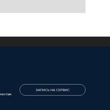
ПОЗВОНИТЕ МНЕ
ЗАПИСЬ НА СЕРВИС
иентам