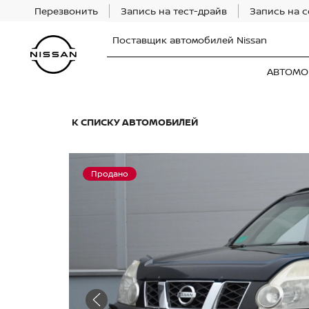
Перезвонить
Запись на тест-драйв
Запись на 
Поставщик автомобилей Nissan
АВТОМО
К СПИСКУ АВТОМОБИЛЕЙ
Продано