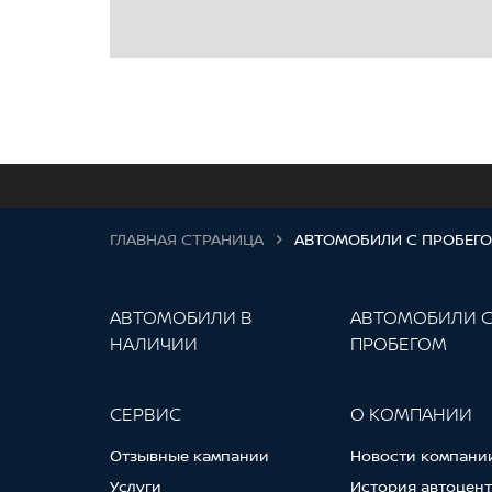
ГЛАВНАЯ СТРАНИЦА
АВТОМОБИЛИ С ПРОБЕГ
АВТОМОБИЛИ В
АВТОМОБИЛИ 
НАЛИЧИИ
ПРОБЕГОМ
СЕРВИС
О КОМПАНИИ
Отзывные кампании
Новости компани
Услуги
История автоцен