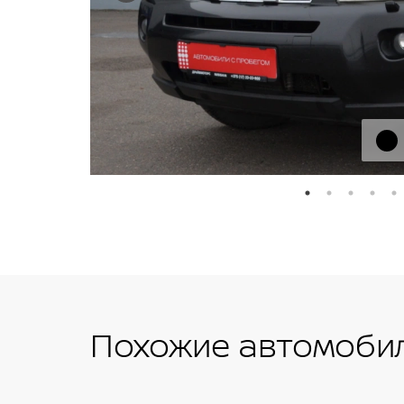
Похожие автомобил