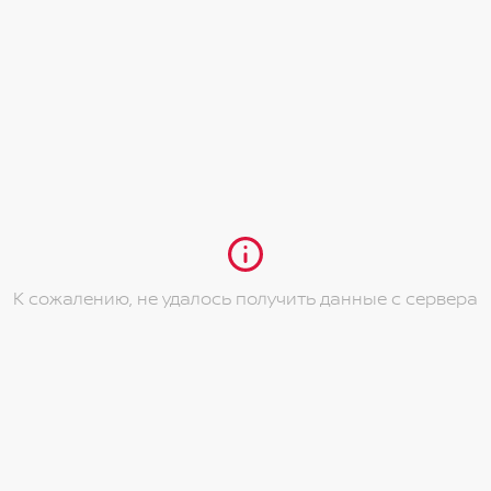
К сожалению, не удалось получить данные с сервера