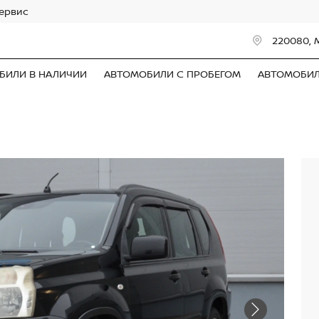
сервис
220080, 
БИЛИ В НАЛИЧИИ
АВТОМОБИЛИ С ПРОБЕГОМ
АВТОМОБИ