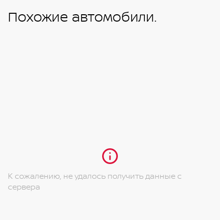
Похожие автомобили.
К сожалению, не удалось получить данные с
сервера