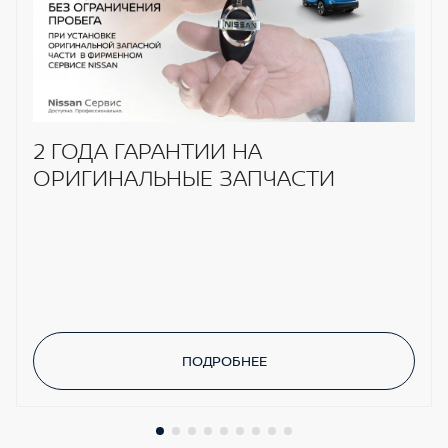
2 ГОДА ГАРАНТИИ НА
ОРИГИНАЛЬНЫЕ ЗАПЧАСТИ
ПОДРОБНЕЕ