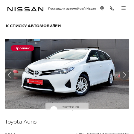
Поставщик автомобилей Nissan
К СПИСКУ АВТОМОБИЛЕЙ
Продано
ЭКСТЕРЬЕР
Белый
Toyota Auris