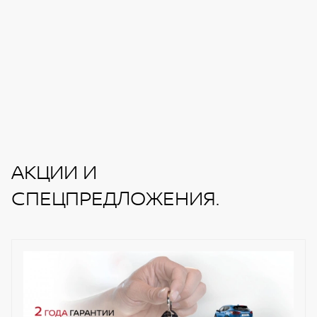
АКЦИИ И
СПЕЦПРЕДЛОЖЕНИЯ.