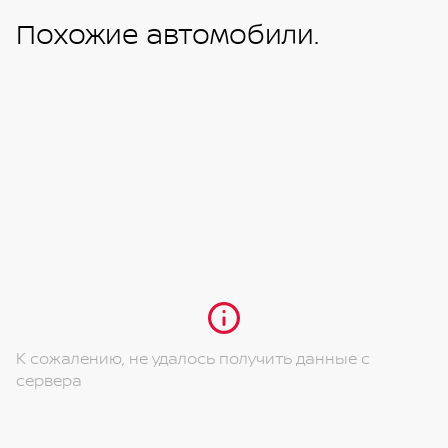
Похожие автомобили.
К сожалению, не удалось получить данные с
сервера