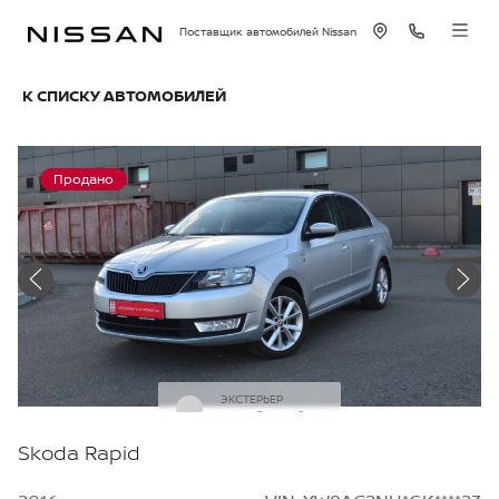
Поставщик автомобилей Nissan
К СПИСКУ АВТОМОБИЛЕЙ
Продано
ЭКСТЕРЬЕР
Серебряный
Skoda Rapid