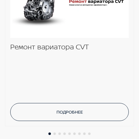
Ремонт вариатора CVT
ПОДРОБНЕЕ