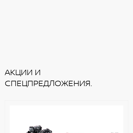
АКЦИИ И
СПЕЦПРЕДЛОЖЕНИЯ.