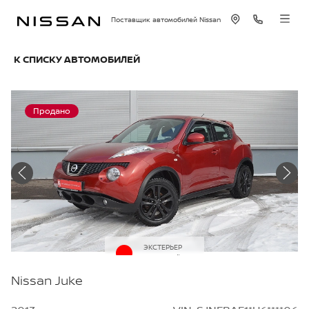
Поставщик автомобилей Nissan
К СПИСКУ АВТОМОБИЛЕЙ
Продано
ЭКСТЕРЬЕР
Красный
Nissan Juke