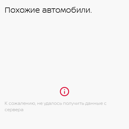
Похожие автомобили.
К сожалению, не удалось получить данные с
сервера