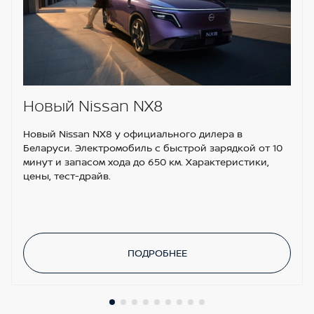
Новый Nissan NX8
Новый Nissan NX8 у официального дилера в
Беларуси. Электромобиль с быстрой зарядкой от 10
минут и запасом хода до 650 км. Характеристики,
цены, тест-драйв.
ПОДРОБНЕЕ