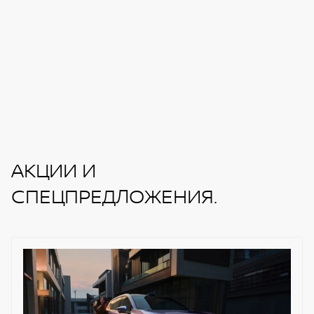
АКЦИИ И
СПЕЦПРЕДЛОЖЕНИЯ.