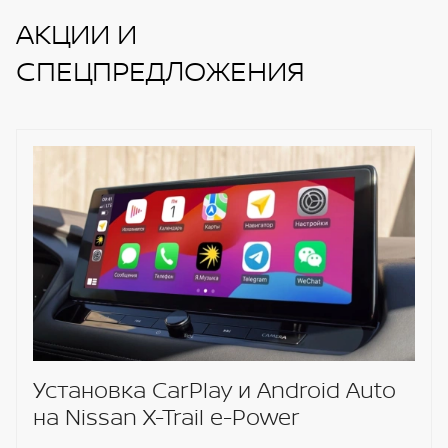
АКЦИИ И
СПЕЦПРЕДЛОЖЕНИЯ
Установка CarPlay и Android Auto
на Nissan X-Trail e-Power