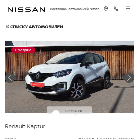
Поставщик автомобилей Nissan
К СПИСКУ АВТОМОБИЛЕЙ
Продано
ЭКСТЕРЬЕР
Белый
Renault Kaptur