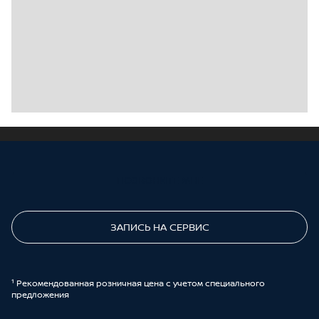
ПОЗВОНИТЕ МНЕ
ЗАПИСЬ НА СЕРВИС
¹ Рекомендованная розничная цена с учетом специального
предложения