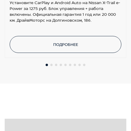
Установите CarPlay и Android Auto на Nissan X-Trail e-
Power за 1275 руб. Блок управления + работа
включены. Официальная гарантия 1 год или 20 000
км. ДрайвМоторс на Долгиновском, 186.
ПОДРОБНЕЕ