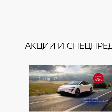
АКЦИИ И СПЕЦПРЕ