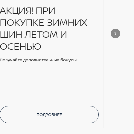
АКЦИЯ! ПРИ
ПОКУПКЕ ЗИМНИХ
ШИН ЛЕТОМ И
ОСЕНЬЮ
Получайте дополнительные бонусы!
ПОДРОБНЕЕ