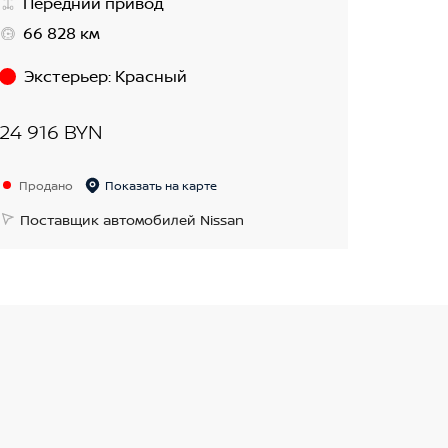
Передний привод
66 828 км
Экстерьер
:
Красный
24 916 BYN
Продано
Показать на карте
Поставщик автомобилей Nissan