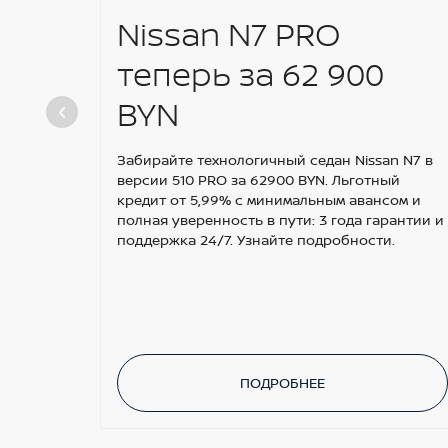
Nissan N7 PRO
теперь за 62 900
BYN
Забирайте технологичный седан Nissan N7 в
версии 510 PRO за 62900 BYN. Льготный
кредит от 5,99% с минимальным авансом и
полная уверенность в пути: 3 года гарантии и
поддержка 24/7. Узнайте подробности.
ПОДРОБНЕЕ