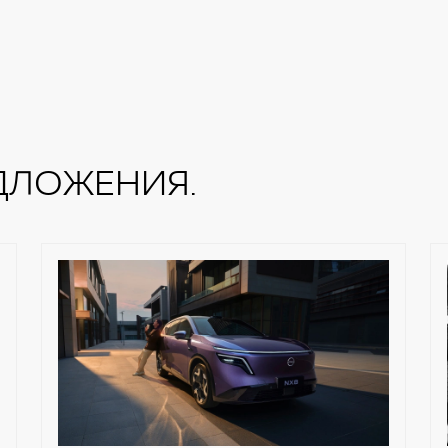
ДЛОЖЕНИЯ.