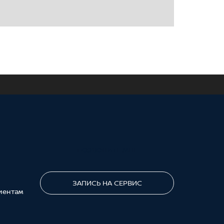
ПОЗВОНИТЕ МНЕ
ЗАПИСЬ НА СЕРВИС
иентам