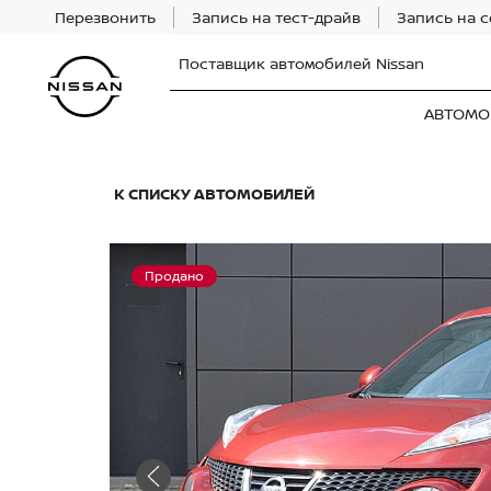
Перезвонить
Запись на тест-драйв
Запись на 
Поставщик автомобилей Nissan
АВТОМО
К СПИСКУ АВТОМОБИЛЕЙ
Продано