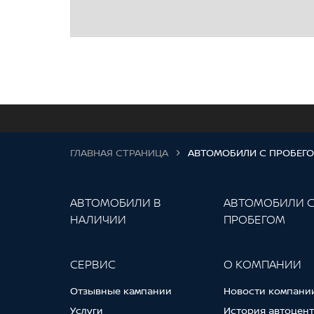
ГЛАВНАЯ СТРАНИЦА
АВТОМОБИЛИ С ПРОБЕГ
АВТОМОБИЛИ В
АВТОМОБИЛИ 
НАЛИЧИИ
ПРОБЕГОМ
СЕРВИС
О КОМПАНИИ
Отзывные кампании
Новости компани
Услуги
История автоцен