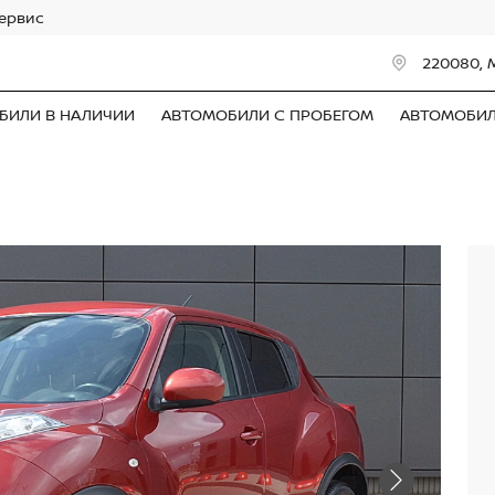
сервис
220080, 
БИЛИ В НАЛИЧИИ
АВТОМОБИЛИ С ПРОБЕГОМ
АВТОМОБИ