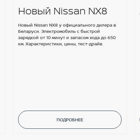
Новый Nissan NX8
Новый Nissan NX8 у официального дилера в
Беларуси. Электромобиль с быстрой
зарядкой от 10 минут и запасом хода до 650
км. Характеристики, цены, тест-драйв.
ПОДРОБНЕЕ