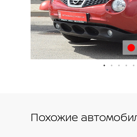
Похожие автомобил