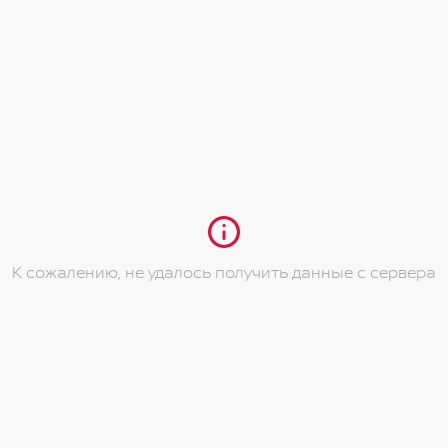
К сожалению, не удалось получить данные с сервера